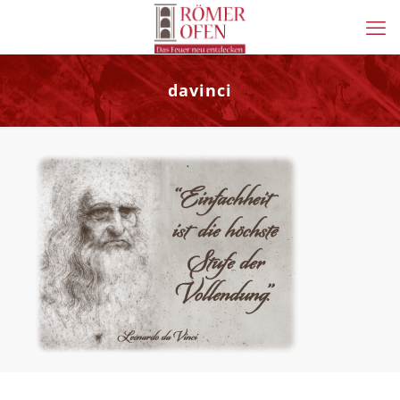
davinci