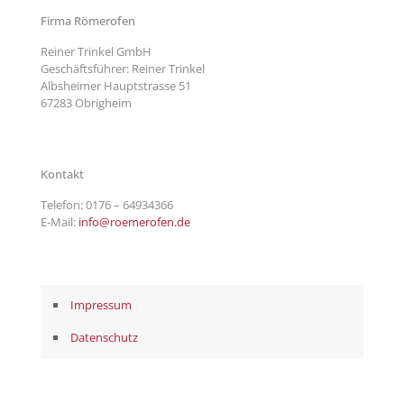
Firma Römerofen
Reiner Trinkel GmbH
Geschäftsführer: Reiner Trinkel
Albsheimer Hauptstrasse 51
67283 Obrigheim
Kontakt
Telefon:
0176 – 64934366
E-Mail:
info@roemerofen.de
Impressum
Datenschutz