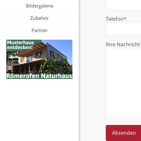
Bildergalerie
Zubehör
Telefon*
Partner
Ihre Nachricht