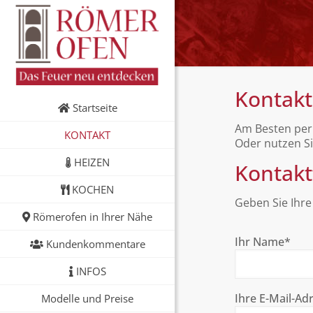
Kontakt
Startseite
Am Besten pe
KONTAKT
Oder nutzen Si
HEIZEN
Kontakt
KOCHEN
Geben Sie Ihre
Römerofen in Ihrer Nähe
Ihr Name*
Kundenkommentare
INFOS
Ihre E-Mail-Ad
Modelle und Preise