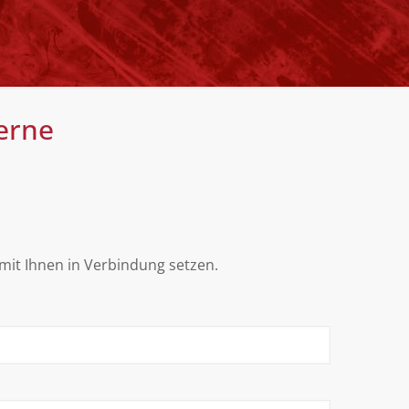
gerne
mit Ihnen in Verbindung setzen.