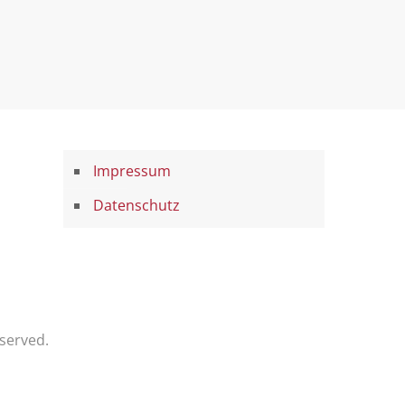
Impressum
Datenschutz
served.