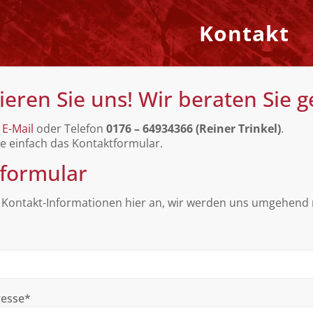
Kontakt
ieren Sie uns! Wir beraten Sie 
r
E-Mail
oder Telefon
0176 – 64934366 (Reiner Trinkel)
.
e einfach das Kontaktformular.
formular
 Kontakt-Informationen hier an, wir werden uns umgehend 
resse*