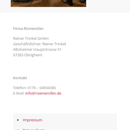
Firma Römerofen
Reiner Trinkel GmbH
Geschäftsführer: Reiner Trinkel
Albsheimer Hauptstrasse 51
67283 Obrigheim
Kontakt
Telefon:
0176 – 64934366
E-Mail:
info@roemerofen.de
Impressum