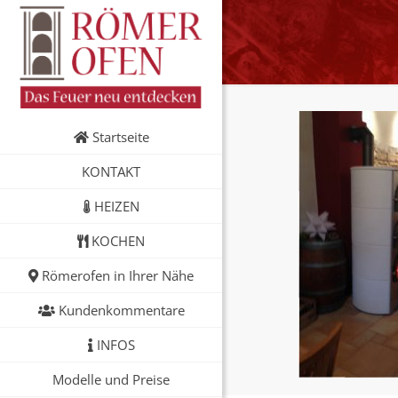
Startseite
KONTAKT
HEIZEN
KOCHEN
Römerofen in Ihrer Nähe
Kundenkommentare
INFOS
Modelle und Preise