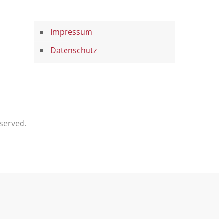
Impressum
Datenschutz
served.