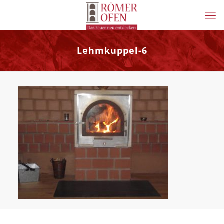
Lehmkuppel-6