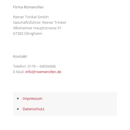
Firma Römerofen
Reiner Trinkel GmbH
Geschäftsführer: Reiner Trinkel
Albsheimer Hauptstrasse 51
67283 Obrigheim
Kontakt
Telefon:
0176 – 64934366
E-Mail:
info@roemerofen.de
Impressum
Datenschutz