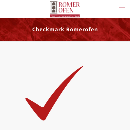
Checkmark Römerofen