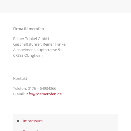
Firma Römerofen
Reiner Trinkel GmbH
Geschäftsführer: Reiner Trinkel
Albsheimer Hauptstrasse 51
67283 Obrigheim
Kontakt
Telefon:
0176 – 64934366
E-Mail:
info@roemerofen.de
Impressum