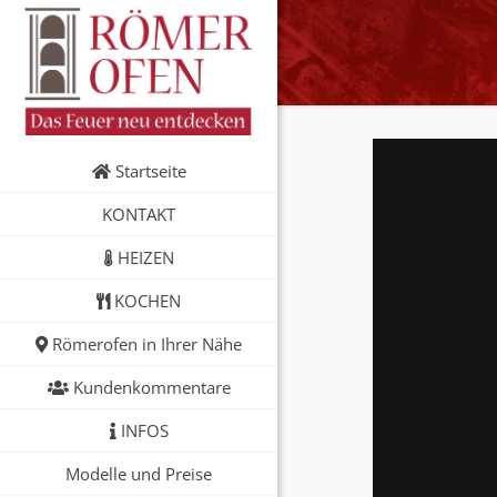
Startseite
KONTAKT
HEIZEN
KOCHEN
Römerofen in Ihrer Nähe
Kundenkommentare
INFOS
Modelle und Preise