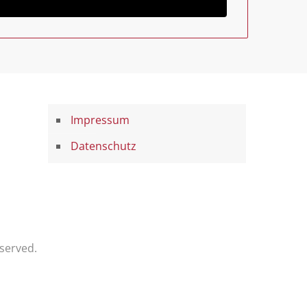
Impressum
Datenschutz
served.