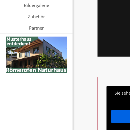
Bildergalerie
Zubehör
Partner
Sie seh