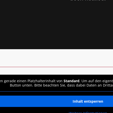
en gerade einen Platzhalterinhalt von
Standard
. Um auf den eigent
Button unten. Bitte beachten Sie, dass dabei Daten an Drit
Inhalt entsperren