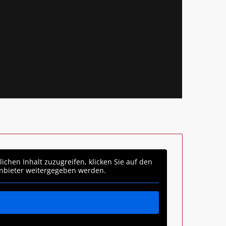
lichen Inhalt zuzugreifen, klicken Sie auf den
tanbieter weitergegeben werden.